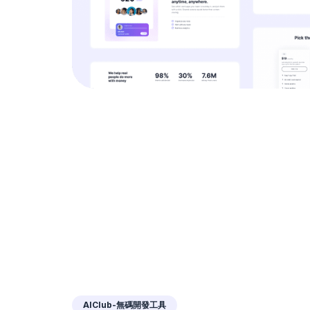
AIClub-無碼開發工具